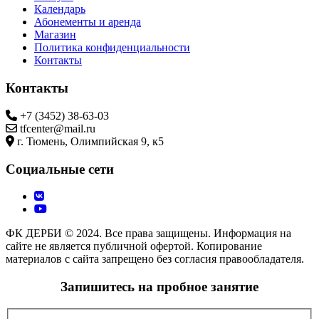
Календарь
Абонементы и аренда
Магазин
Политика конфиденциальности
Контакты
Контакты
+7 (3452) 38-63-03
tfcenter@mail.ru
г. Тюмень, Олимпийская 9, к5
Социальные сети
ФК ДЕРБИ © 2024. Все права защищены. Информация на
сайте не является публичной офертой. Копирование
материалов с сайта запрещено без согласия правообладателя.
Запишитесь на пробное занятие