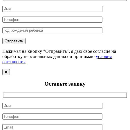
Нажимая на кнопку "Отправить", я даю свое согласие на
обработку персональных данных и принимаю
условия
соглашения
.
Оставьте заявку