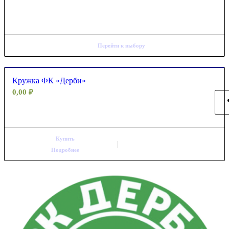
Перейти к выбору
Кружка ФК «Дерби»
0,00
₽
Купить
Подробнее