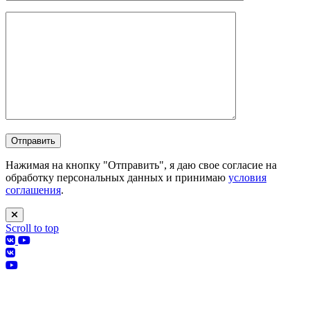
Нажимая на кнопку "Отправить", я даю свое согласие на
обработку персональных данных и принимаю
условия
соглашения
.
Scroll to top