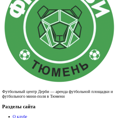
Футбольный центр Дерби — аренда футбольной площадки и
футбольного мини-поля в Тюмени
Разделы сайта
О клубе