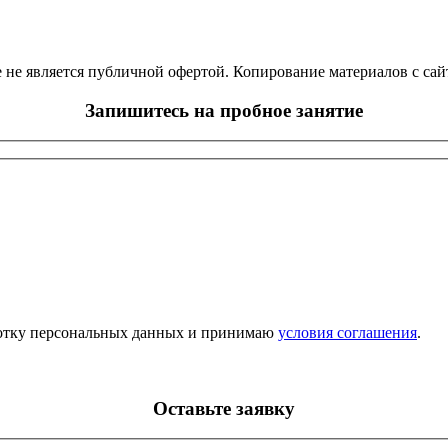
е является публичной офертой. Копирование материалов с сайта
Запишитесь на пробное занятие
аботку персональных данных и принимаю
условия соглашения
.
Оставьте заявку