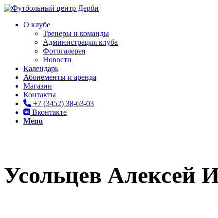
О клубе
Тренеры и команды
Администрация клуба
Фотогалерея
Новости
Календарь
Абонементы и аренда
Магазин
Контакты
+7 (3452) 38-63-03
Вконтакте
Menu
Усольцев Алексей 