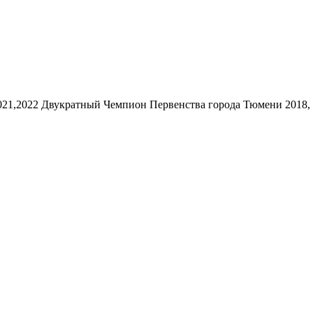
21,2022 Двукратный Чемпион Первенства города Тюмени 2018, 