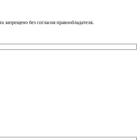
 запрещено без согласия правообладателя.