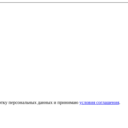
аботку персональных данных и принимаю
условия соглашения
.