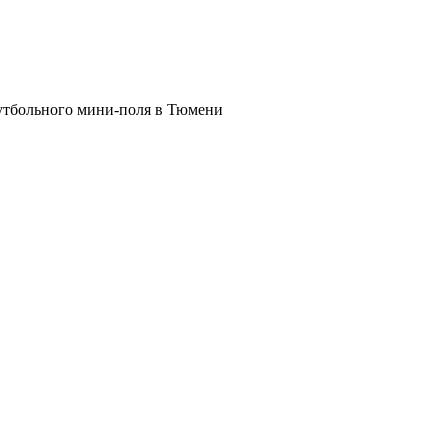
утбольного мини-поля в Тюмени