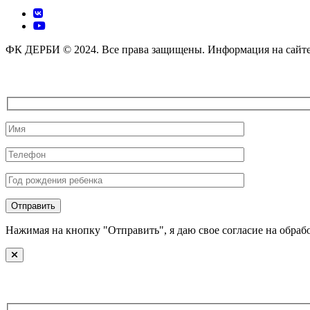
ФК ДЕРБИ © 2024. Все права защищены. Информация на сайте н
Нажимая на кнопку "Отправить", я даю свое согласие на обр