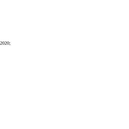
2020;