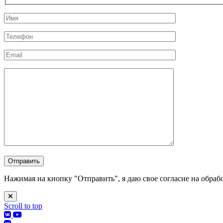
Нажимая на кнопку "Отправить", я даю свое согласие на обр
Scroll to top