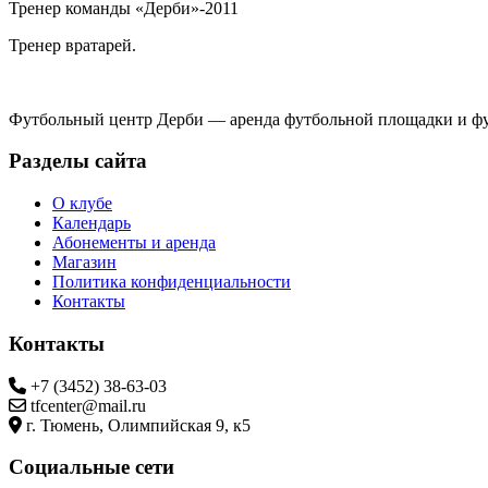
Тренер команды «Дерби»-2011
Тренер вратарей.
Футбольный центр Дерби — аренда футбольной площадки и ф
Разделы сайта
О клубе
Календарь
Абонементы и аренда
Магазин
Политика конфиденциальности
Контакты
Контакты
+7 (3452) 38-63-03
tfcenter@mail.ru
г. Тюмень, Олимпийская 9, к5
Социальные сети