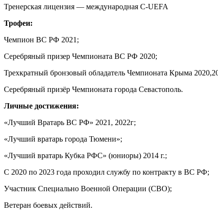
Тренерская лицензия — международная C-UEFA
Трофеи:
Чемпион ВС РФ 2021;
Серебряный призер Чемпионата ВС РФ 2020;
Трехкратный бронзовый обладатель Чемпионата Крыма 2020,20
Серебряный призёр Чемпионата города Севастополь.
Личные достижения:
«Лучший Вратарь ВС РФ» 2021, 2022г;
«Лучший вратарь города Тюмени»;
«Лучший вратарь Кубка РФС» (юниоры) 2014 г.;
С 2020 по 2023 года проходил службу по контракту в ВС РФ;
Участник Специально Военной Операции (СВО);
Ветеран боевых действий.