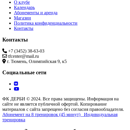
О клубе
Календарь
Абонементы и аренда
Магазин
Политика конфиденциальности
Контакты
Контакты
+7 (3452) 38-63-03
tfcenter@mail.ru
г. Тюмень, Олимпийская 9, к5
Социальные сети
ФК ДЕРБИ © 2024. Все права защищены. Информация на
сайте не является публичной офертой. Копирование
материалов с сайта запрещено без согласия правообладателя.
Абонемент на 8 тренировок (45 минут)
Индивидуальная
тренировка