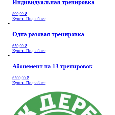
Индивидуальная тренировка
800,00
₽
Купить
Подробнее
Одна разовая тренировка
650,00
₽
Купить
Подробнее
Абонемент на 13 тренировок
6500,00
₽
Купить
Подробнее