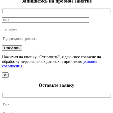
Запишитесь на пробное занятие
Нажимая на кнопку "Отправить", я даю свое согласие на
обработку персональных данных и принимаю
условия
соглашения
.
Оставьте заявку