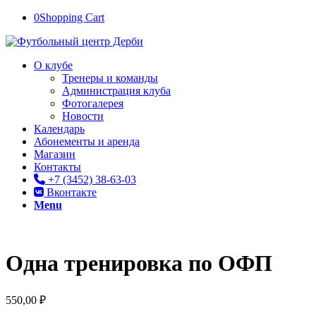
0
Shopping Cart
О клубе
Тренеры и команды
Администрация клуба
Фотогалерея
Новости
Календарь
Абонементы и аренда
Магазин
Контакты
+7 (3452) 38-63-03
Вконтакте
Menu
Одна тренировка по ОФП
550,00
₽