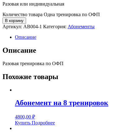
Разовая или индивидуальная
Количество товара Одна тренировка по ОФП
В корзину
Артикул:
AB004-1
Категория:
Абонементы
Описание
Описание
Разовая тренировка по ОФП
Похожие товары
Абонемент на 8 тренировок
4800,00
₽
Купить
Подробнее