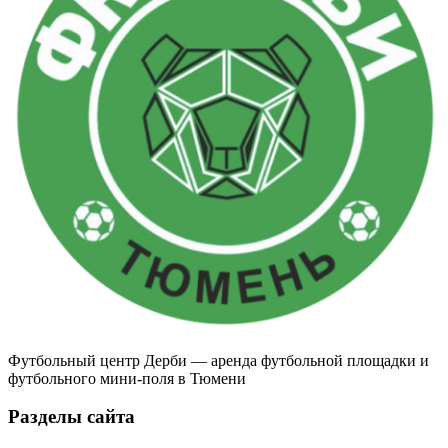
Футбольный центр Дерби — аренда футбольной площадки и
футбольного мини-поля в Тюмени
Разделы сайта