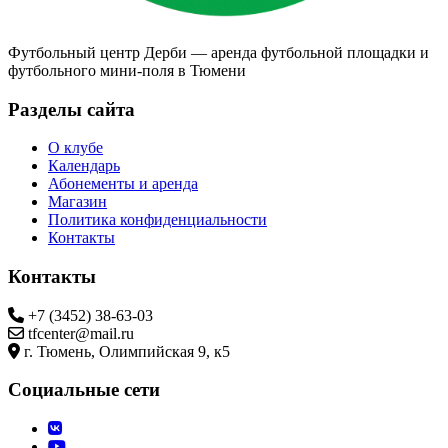
Футбольный центр Дерби — аренда футбольной площадки и
футбольного мини-поля в Тюмени
Разделы сайта
О клубе
Календарь
Абонементы и аренда
Магазин
Политика конфиденциальности
Контакты
Контакты
+7 (3452) 38-63-03
tfcenter@mail.ru
г. Тюмень, Олимпийская 9, к5
Социальные сети