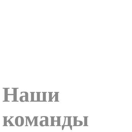
Наши
команды