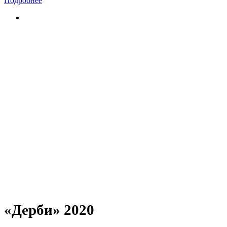
Подробнее
«Дерби» 2020