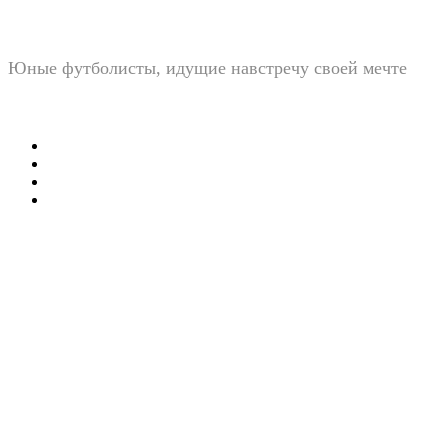
Юные футболисты, идущие навстречу своей мечте