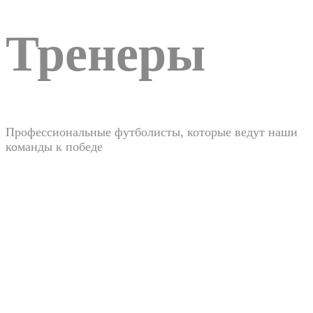
Тренеры
Профессиональные футболисты, которые ведут наши
команды к победе