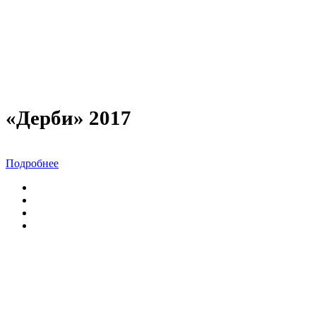
«Дерби» 2017
Подробнее