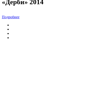
«Дерби» 2014
Подробнее