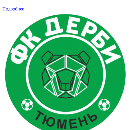
Подробнее