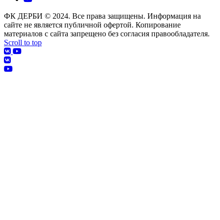
ФК ДЕРБИ © 2024. Все права защищены. Информация на
сайте не является публичной офертой. Копирование
материалов с сайта запрещено без согласия правообладателя.
Scroll to top