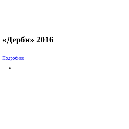
«Дерби» 2016
Подробнее