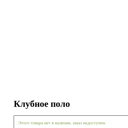
Клубное поло
Этого товара нет в наличии, заказ недоступен.