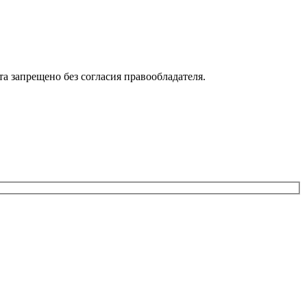
 запрещено без согласия правообладателя.