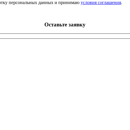
аботку персональных данных и принимаю
условия соглашения
.
Оставьте заявку