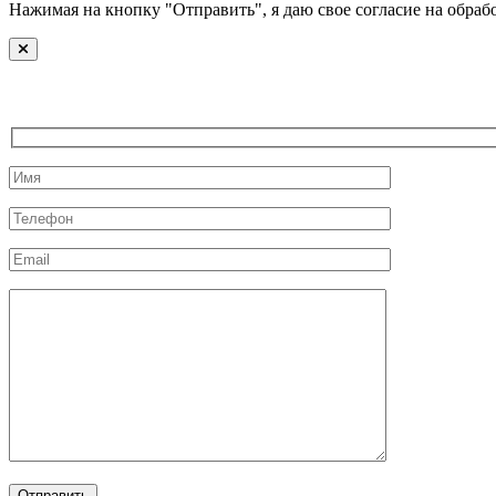
Нажимая на кнопку "Отправить", я даю свое согласие на обр