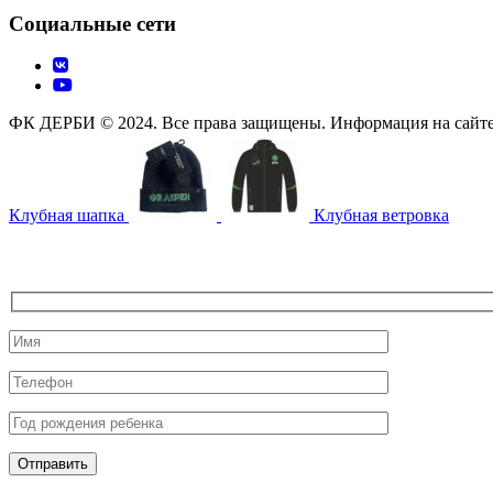
Социальные сети
ФК ДЕРБИ © 2024. Все права защищены. Информация на сайте н
Клубная шапка
Клубная ветровка