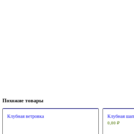
Похожие товары
Клубная ветровка
Клубная ша
0,00
₽