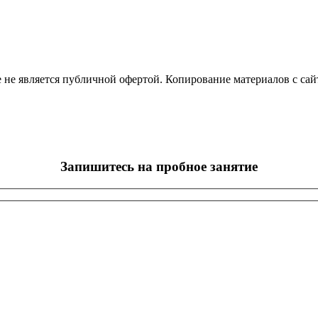
е является публичной офертой. Копирование материалов с сайта
Запишитесь на пробное занятие