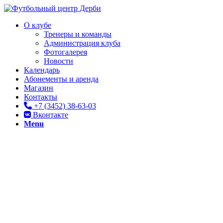
О клубе
Тренеры и команды
Администрация клуба
Фотогалерея
Новости
Календарь
Абонементы и аренда
Магазин
Контакты
+7 (3452) 38-63-03
Вконтакте
Menu