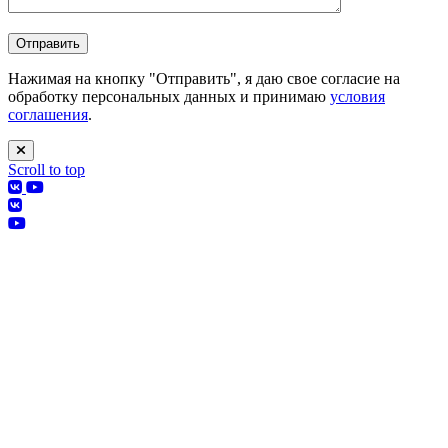
Нажимая на кнопку "Отправить", я даю свое согласие на
обработку персональных данных и принимаю
условия
соглашения
.
Scroll to top