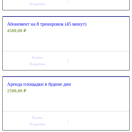
Подробнее
Абонемент на 8 тренировок (45 минут)
4500,00
₽
Купить
Подробнее
Аренда площадки в будние дни
2500,00
₽
Купить
Подробнее