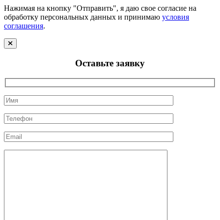
Нажимая на кнопку "Отправить", я даю свое согласие на
обработку персональных данных и принимаю
условия
соглашения
.
Оставьте заявку