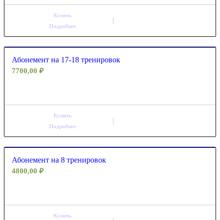
Купить
Подробнее
Абонемент на 17-18 тренировок
7700,00
₽
Купить
Подробнее
Абонемент на 8 тренировок
4800,00
₽
Купить