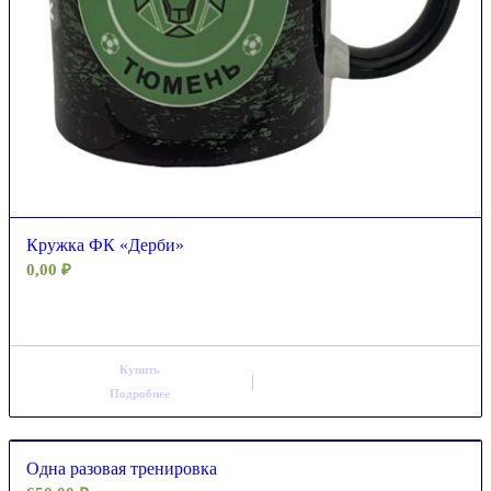
Кружка ФК «Дерби»
0,00
₽
Купить
Подробнее
Одна разовая тренировка