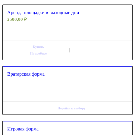
Аренда площадки в выходные дни
2500,00
₽
Купить
Подробнее
Вратарская форма
Перейти к выбору
Игровая форма