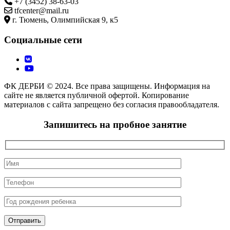
+7 (3452) 38-63-03
tfcenter@mail.ru
г. Тюмень, Олимпийская 9, к5
Социальные сети
ФК ДЕРБИ © 2024. Все права защищены. Информация на
сайте не является публичной офертой. Копирование
материалов с сайта запрещено без согласия правообладателя.
Запишитесь на пробное занятие