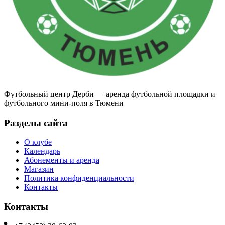
Футбольный центр Дерби — аренда футбольной площадки и
футбольного мини-поля в Тюмени
Разделы сайта
О клубе
Календарь
Абонементы и аренда
Магазин
Политика конфиденциальности
Контакты
Контакты